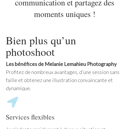
communication et partagez des
moments uniques !
Bien plus qu’un
photoshoot
Les bénéfices de Melanie Lemahieu Photography
Profitez de nombreux avantages, d’une session sans
faille et obtenez une illustration convaincante et
dynamique.
Services flexibles