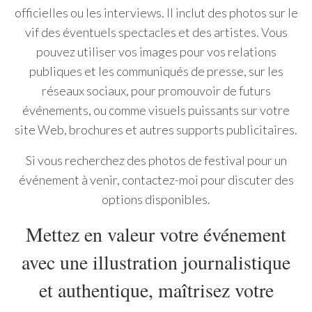
officielles ou les interviews. Il inclut des photos sur le
vif des éventuels spectacles et des artistes. Vous
pouvez utiliser vos images pour vos relations
publiques et les communiqués de presse, sur les
réseaux sociaux, pour promouvoir de futurs
événements, ou comme visuels puissants sur votre
site Web, brochures et autres supports publicitaires.
Si vous recherchez des photos de festival pour un
événement à venir, contactez-moi pour discuter des
options disponibles.
Mettez en valeur votre événement
avec une illustration journalistique
et authentique, maîtrisez votre