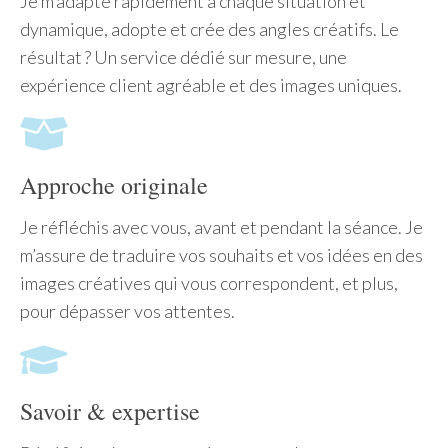
Je m’adapte rapidement à chaque situation et
dynamique, adopte et crée des angles créatifs. Le
résultat ? Un service dédié sur mesure, une
expérience client agréable et des images uniques.
Approche originale
Je réfléchis avec vous, avant et pendant la séance. Je
m’assure de traduire vos souhaits et vos idées en des
images créatives qui vous correspondent, et plus,
pour dépasser vos attentes.
Savoir & expertise