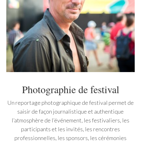
Photographie de festival
Un reportage photographique de festival permet de
saisir de façon journalistique et authentique
l’atmosphère de l’événement, les festivaliers, les
participants et les invités, les rencontres
professionnelles, les sponsors, les cérémonies