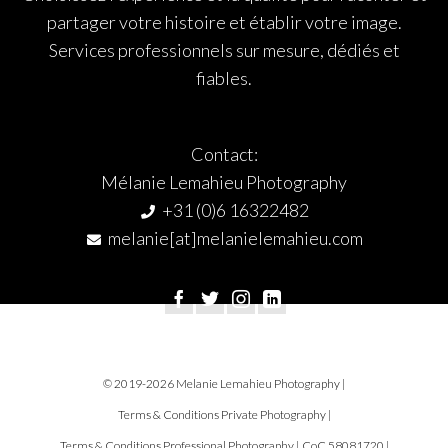
partager votre histoire et établir votre image.
Services professionnels sur mesure, dédiés et
fiables.
Contact:
Mélanie Lemahieu Photography
+31 (0)6 16322482
melanie[at]melanielemahieu.com
© 2019-2026 Melanie Lemahieu Photography
|
Terms & Conditions Private Photography
|
Terms & Conditions Professional Photography
|
CoC 58081720 |