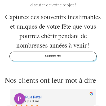
discuter de votre projet !
Capturez des souvenirs inestimables
et uniques de votre fête que vous
pourrez chérir pendant de
nombreuses années à venir !
Contactez moi
Nos clients ont leur mot à dire
Anneke Davy
il y a 4 ans