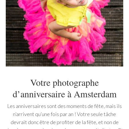
Votre photographe
d’anniversaire à Amsterdam
Les anniversaires sont des moments de fête, mais ils
n’arrivent qu’une fois par an ! Votre seule tâche
devrait donc être de profiter de la fête, et non de