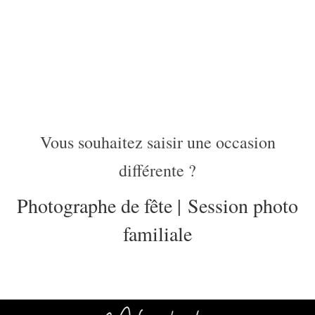
Vous souhaitez saisir une occasion
différente ?
Photographe de fête
|
Session photo
familiale