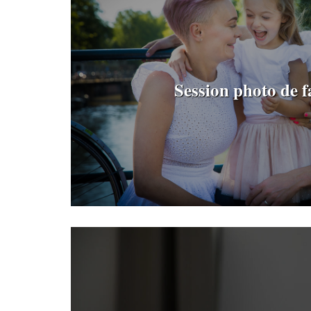
Session photo de f