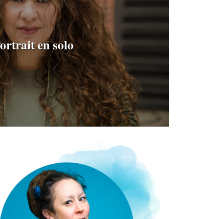
ortrait en solo