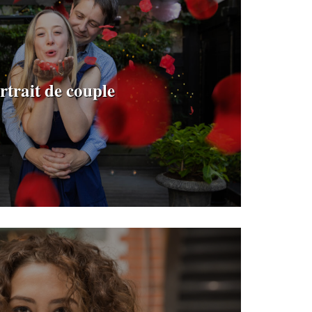
rtrait de couple