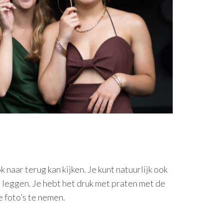
naar terug kan kijken. Je kunt natuurlijk ook
e leggen. Je hebt het druk met praten met de
e foto’s te nemen.